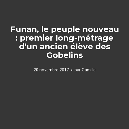
Funan, le peuple nouveau
: premier long-métrage
d’un ancien élève des
Gobelins
20 novembre 2017
par
Camille