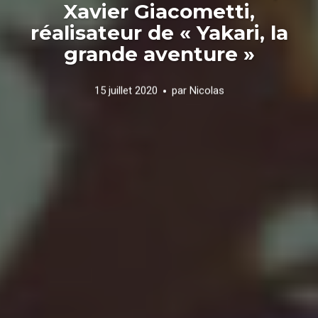
Xavier Giacometti,
réalisateur de « Yakari, la
grande aventure »
15 juillet 2020
par
Nicolas