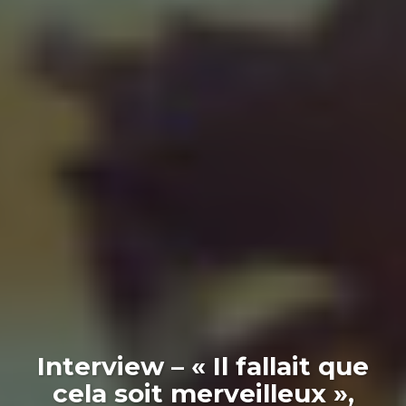
Interview – « Il fallait que
cela soit merveilleux »,