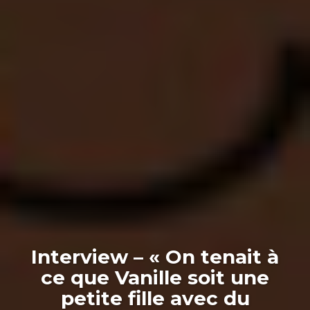
Interview – « On tenait à
ce que Vanille soit une
petite fille avec du