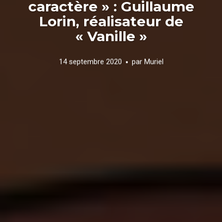
caractère » : Guillaume
Lorin, réalisateur de
« Vanille »
14 septembre 2020
par
Muriel