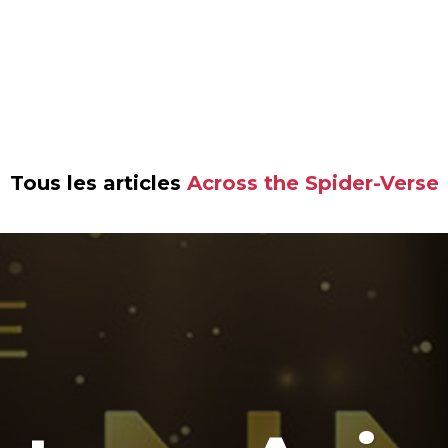
Tous les articles
Across the Spider-Verse