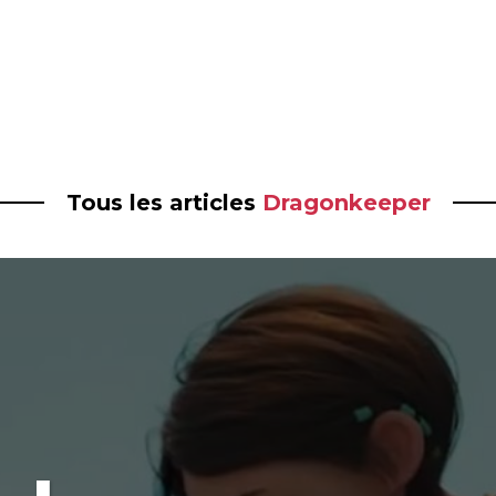
Tous les articles
Dragonkeeper