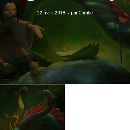
22 mars 2018
par
Coralie