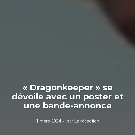
« Dragonkeeper » se
dévoile avec un poster et
une bande-annonce
1 mars 2024
par
La rédaction