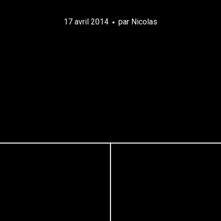
17 avril 2014
par
Nicolas