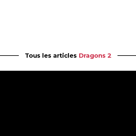
Tous les articles
Dragons 2