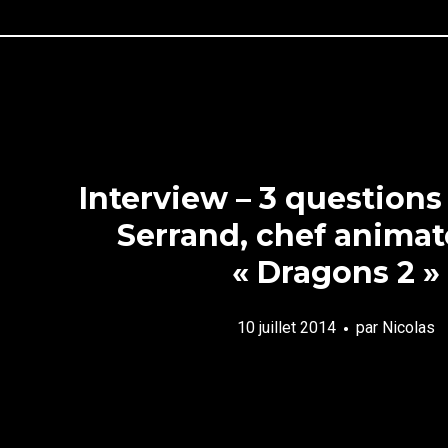
Interview – 3 questions 
Serrand, chef animat
« Dragons 2 »
10 juillet 2014
par
Nicolas