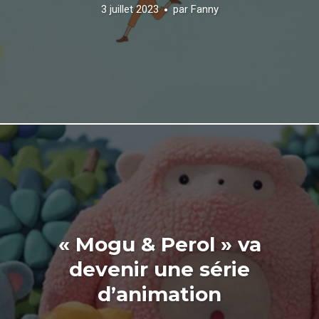
3 juillet 2023
par
Fanny
« Mogu & Perol » va
devenir une série
d’animation