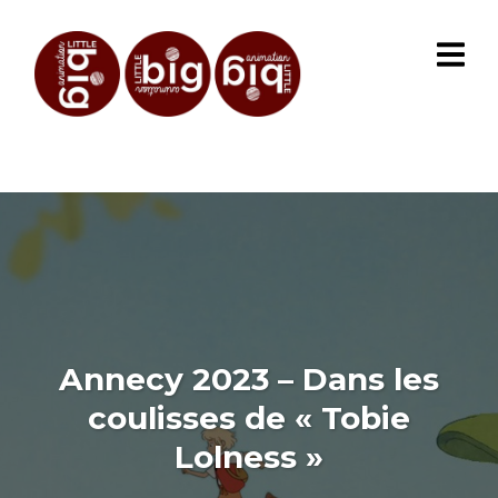
Annecy 2023 – Dans les
coulisses de « Tobie
Lolness »