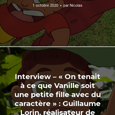
1 octobre 2020
par
Nicolas
Interview – « On tenait
à ce que Vanille soit
une petite fille avec du
caractère » : Guillaume
Lorin, réalisateur de