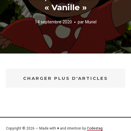
« Vanille »
14 septembre 2020
par
Muriel
CHARGER PLUS D'ARTICLES
Copyright © 2026 — Made with ♥ and intention by
Codestag