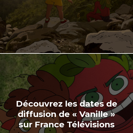
Découvrez les dates de
diffusion de « Vanille »
sur France Télévisions