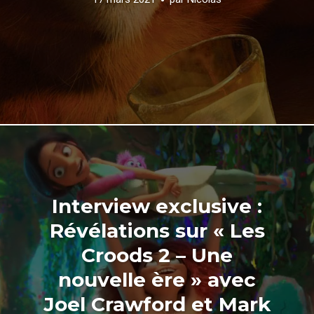
Interview exclusive :
Révélations sur « Les
Croods 2 – Une
nouvelle ère » avec
Joel Crawford et Mark