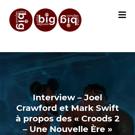
Interview – Joel
Crawford et Mark Swift
à propos des « Croods 2
– Une Nouvelle Ère »