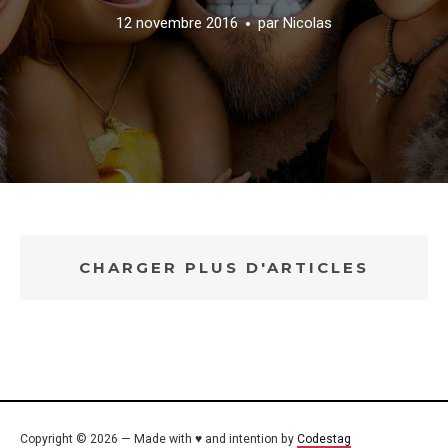
12 novembre 2016
par
Nicolas
CHARGER PLUS D'ARTICLES
Copyright © 2026 — Made with ♥ and intention by
Codestag