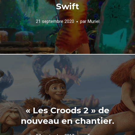
Swift
21 septembre 2020
par
Muriel
« Les Croods 2 » de
nouveau en chantier.