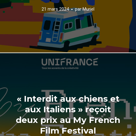
21 mars 2024
par
Muriel
« Interdit aux chiens et
aux Italiens » reçoit
deux prix au My French
Film Festival