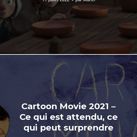
Cartoon Movie 2021 –
Ce qui est attendu, ce
qui peut surprendre