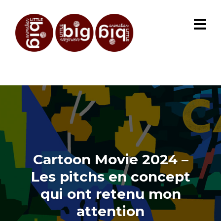
Cartoon Movie 2024 –
Les pitchs en concept
qui ont retenu mon
attention