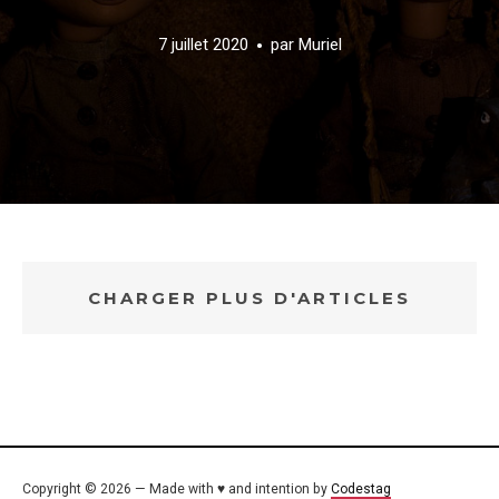
7 juillet 2020
par
Muriel
CHARGER PLUS D'ARTICLES
Copyright © 2026 — Made with ♥ and intention by
Codestag