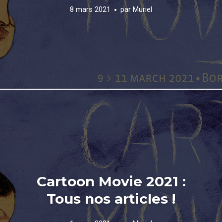
8 mars 2021
par
Muriel
Cartoon Movie 2021 :
Tous nos articles !