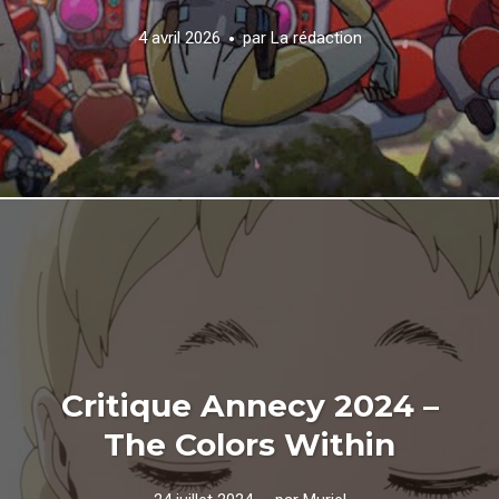
4 avril 2026
par
La rédaction
Critique Annecy 2024 –
The Colors Within