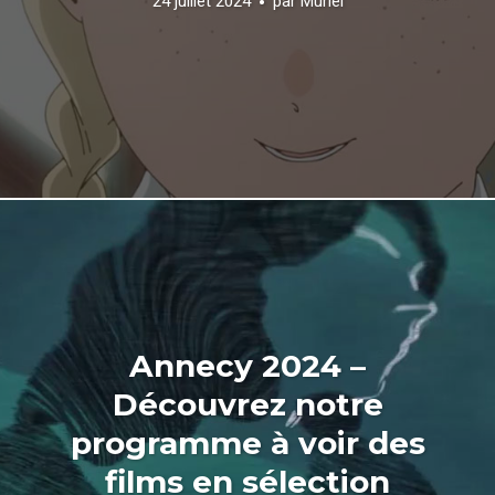
24 juillet 2024
par
Muriel
Annecy 2024 –
Découvrez notre
programme à voir des
films en sélection