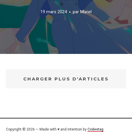
19 mars 2024
par
Muriel
CHARGER PLUS D'ARTICLES
Copyright © 2026 — Made with ♥ and intention by
Codestag