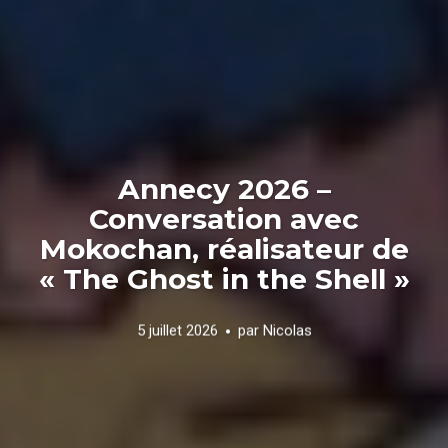
Annecy 2026 –
Conversation avec
Mokochan, réalisateur de
« The Ghost in the Shell »
5 juillet 2026
par
Nicolas