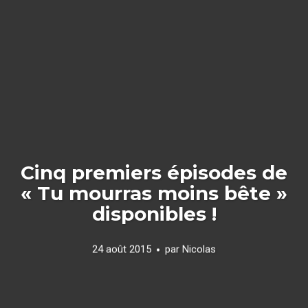
Cinq premiers épisodes de
« Tu mourras moins bête »
disponibles !
24 août 2015
par
Nicolas