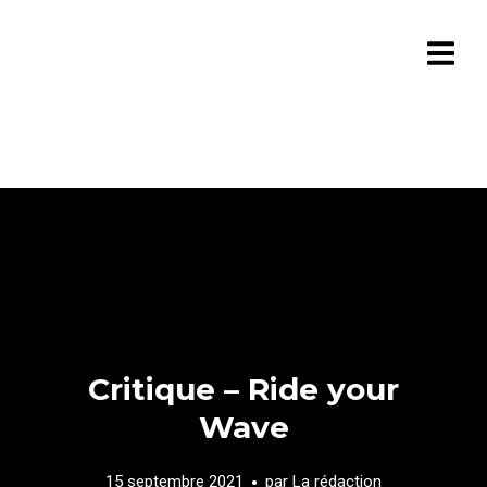
Critique – Ride your
Wave
15 septembre 2021
par
La rédaction