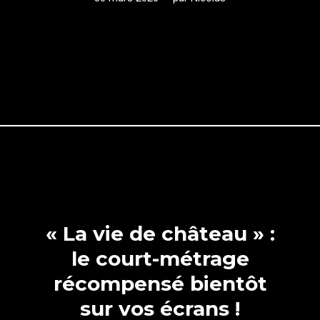
« La vie de château » :
le court-métrage
récompensé bientôt
sur vos écrans !