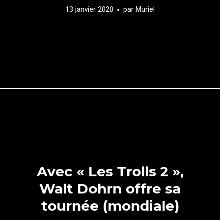
13 janvier 2020
par
Muriel
Avec « Les Trolls 2 »,
Walt Dohrn offre sa
tournée (mondiale)