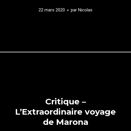
22 mars 2020
par
Nicolas
Critique –
L’Extraordinaire voyage
de Marona