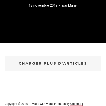
13 novembre 2019
par
Muriel
CHARGER PLUS D'ARTICLES
Copyright © 2026 — Made with ♥ and intention by
Codestag