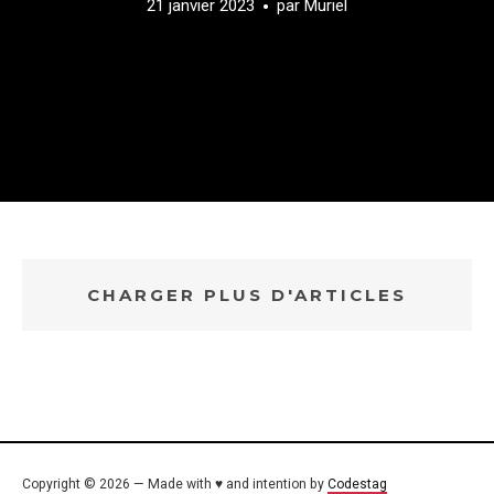
21 janvier 2023
par
Muriel
CHARGER PLUS D'ARTICLES
Copyright © 2026 — Made with ♥ and intention by
Codestag