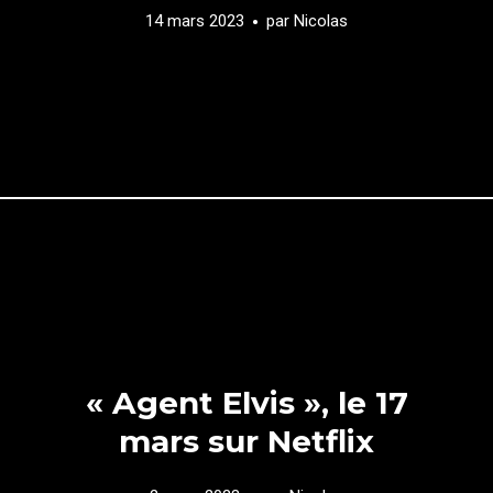
14 mars 2023
par
Nicolas
« Agent Elvis », le 17
mars sur Netflix