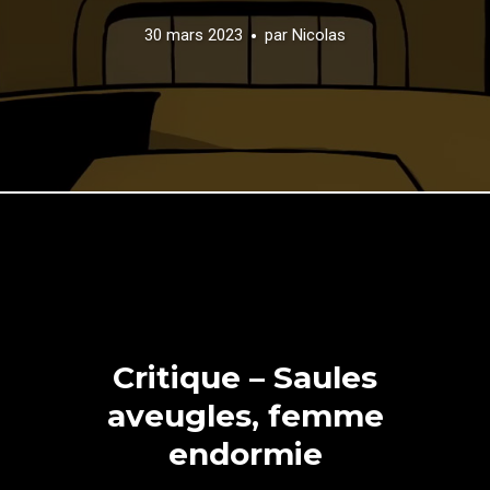
30 mars 2023
par
Nicolas
Critique – Saules
aveugles, femme
endormie