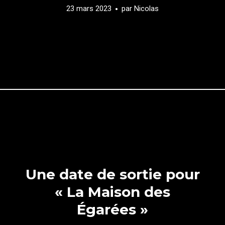
23 mars 2023
par
Nicolas
Une date de sortie pour
« La Maison des
Égarées »