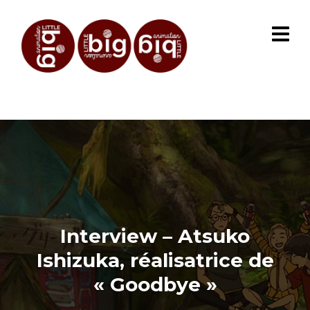
Interview – Atsuko
Ishizuka, réalisatrice de
« Goodbye »