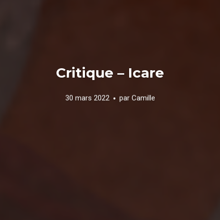
Critique – Icare
30 mars 2022
par
Camille