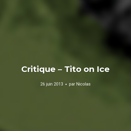
Critique – Tito on Ice
26 juin 2013
par
Nicolas