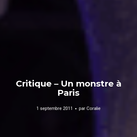
Critique – Un monstre à
Paris
1 septembre 2011
par
Coralie