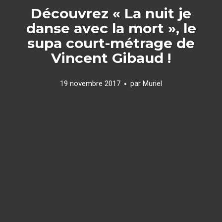
Découvrez « La nuit je
danse avec la mort », le
supa court-métrage de
Vincent Gibaud !
19 novembre 2017
par
Muriel