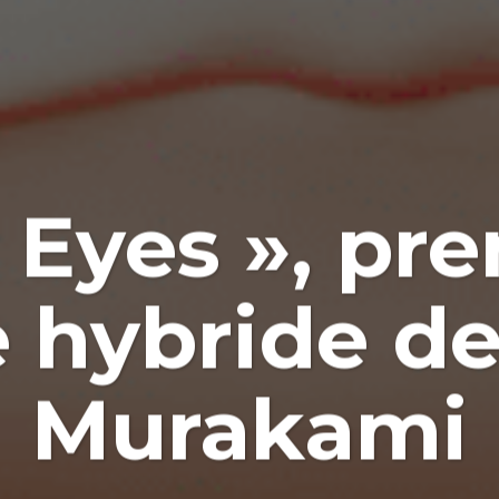
h Eyes », pr
 hybride de
Murakami