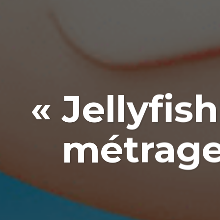
« Jellyfis
métrage