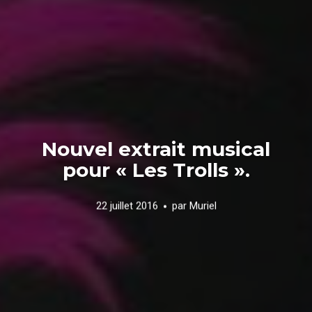
Nouvel extrait musical
pour « Les Trolls ».
22 juillet 2016
par
Muriel