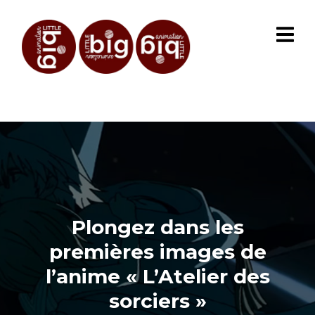
Plongez dans les
premières images de
l’anime « L’Atelier des
sorciers »