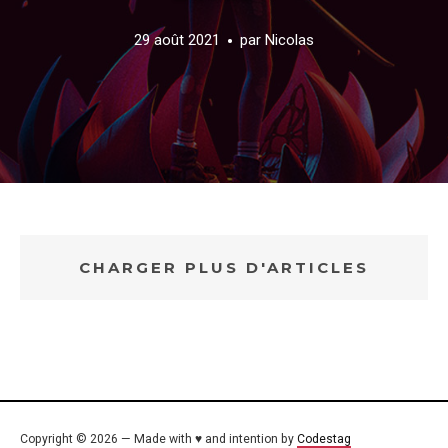
29 août 2021
par
Nicolas
CHARGER PLUS D'ARTICLES
Copyright © 2026 — Made with ♥ and intention by
Codestag