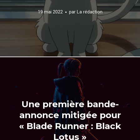
19 mai 2022
par
La rédaction
Une première bande-
annonce mitigée pour
« Blade Runner : Black
Lotus »