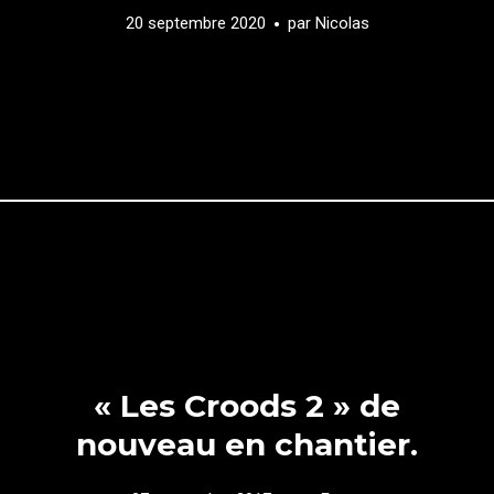
20 septembre 2020
par
Nicolas
« Les Croods 2 » de
nouveau en chantier.