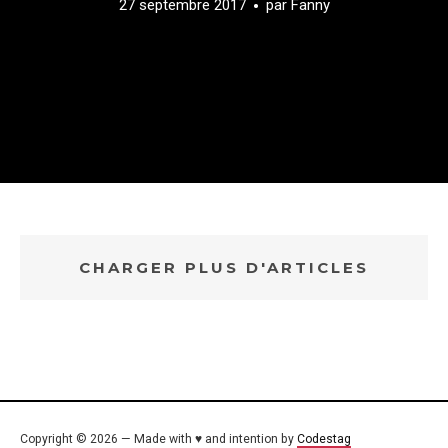
27 septembre 2017
par
Fanny
CHARGER PLUS D'ARTICLES
Copyright © 2026 — Made with ♥ and intention by
Codestag