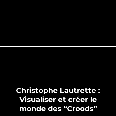
Christophe Lautrette :
Visualiser et créer le
monde des “Croods”