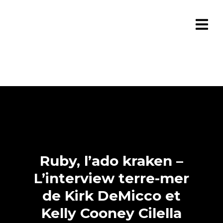
Ruby, l’ado kraken –
L’interview terre-mer
de Kirk DeMicco et
Kelly Cooney Cilella