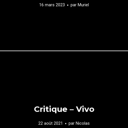
16 mars 2023
par
Muriel
Critique – Vivo
22 août 2021
par
Nicolas