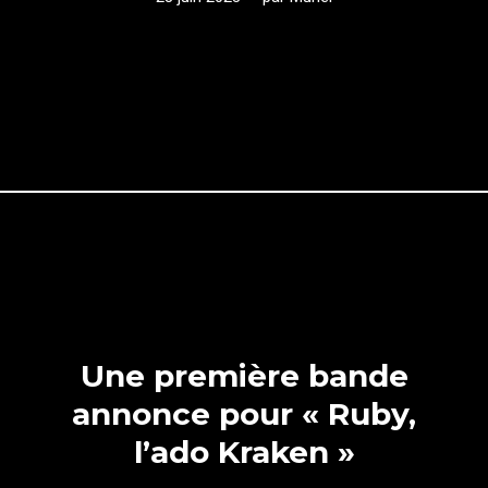
Une première bande
annonce pour « Ruby,
l’ado Kraken »