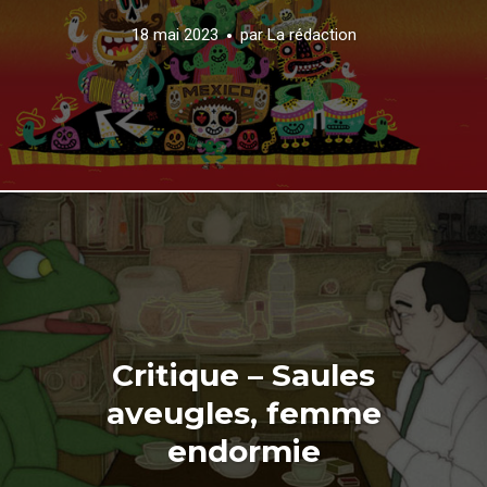
18 mai 2023
par
La rédaction
Critique – Saules
aveugles, femme
endormie