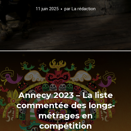
11 juin 2025
par
La rédaction
Annecy 2023 – La liste
commentée des longs-
métrages en
compétition