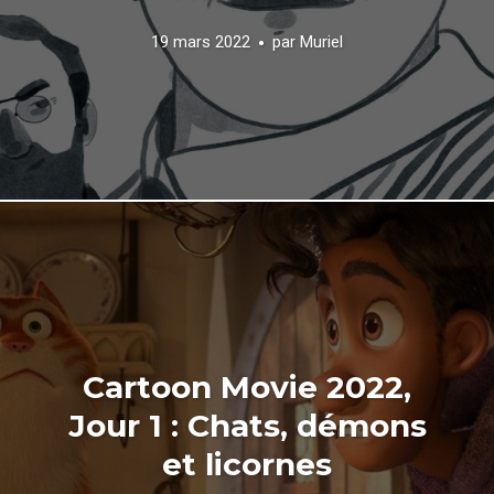
19 mars 2022
par
Muriel
Cartoon Movie 2022,
Jour 1 : Chats, démons
et licornes