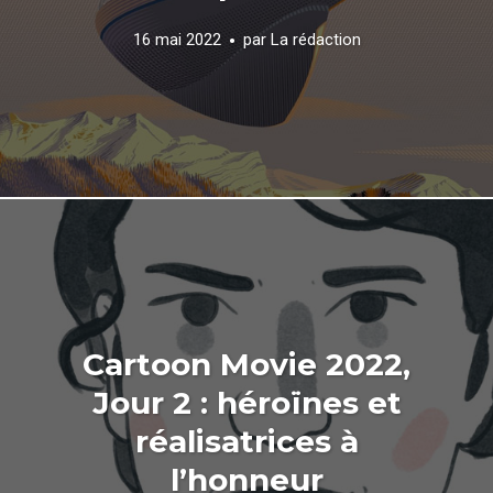
16 mai 2022
par
La rédaction
Cartoon Movie 2022,
Jour 2 : héroïnes et
réalisatrices à
l’honneur