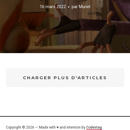
16 mars 2022
par
Muriel
CHARGER PLUS D'ARTICLES
Copyright © 2026 — Made with ♥ and intention by
Codestag