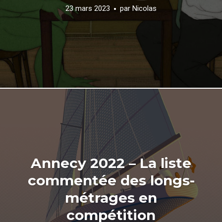
23 mars 2023
par
Nicolas
Annecy 2022 – La liste
commentée des longs-
métrages en
compétition