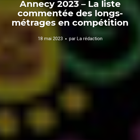
Annecy 2023 – La liste
commentée des longs-
métrages en compétition
18 mai 2023
par
La rédaction