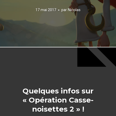
17 mai 2017
par
Nicolas
Quelques infos sur
« Opération Casse-
noisettes 2 » !