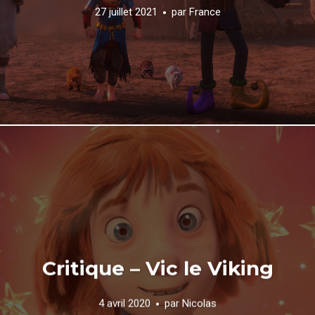
27 juillet 2021
par
France
Critique – Vic le Viking
4 avril 2020
par
Nicolas