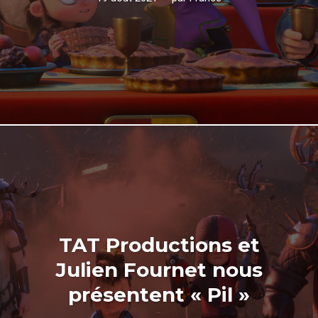
TAT Productions et
Julien Fournet nous
présentent « Pil »