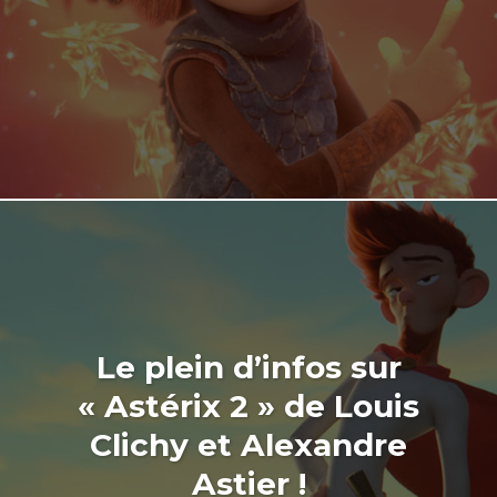
Le plein d’infos sur
« Astérix 2 » de Louis
Clichy et Alexandre
Astier !