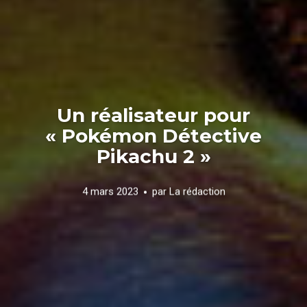
Un réalisateur pour
« Pokémon Détective
Pikachu 2 »
4 mars 2023
par
La rédaction