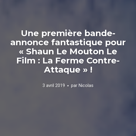
Une première bande-
annonce fantastique pour
« Shaun Le Mouton Le
Film : La Ferme Contre-
Attaque » !
3 avril 2019
par
Nicolas