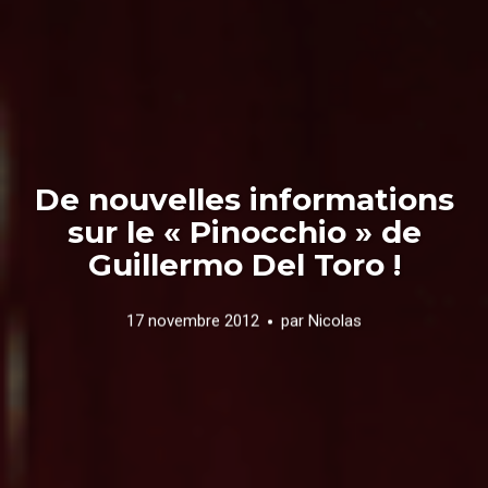
De nouvelles informations
sur le « Pinocchio » de
Guillermo Del Toro !
17 novembre 2012
par
Nicolas