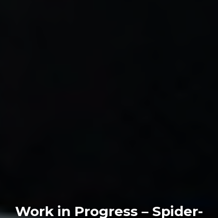
Work in Progress – Spider-