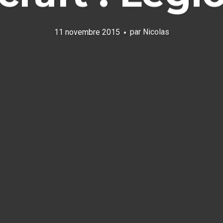
11 novembre 2015
par
Nicolas