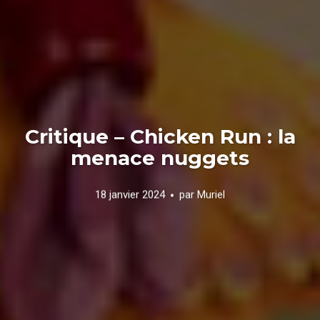
Critique – Chicken Run : la
menace nuggets
18 janvier 2024
par
Muriel