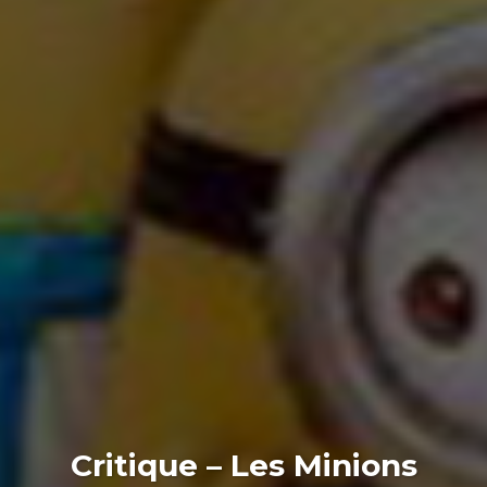
Critique – Les Minions