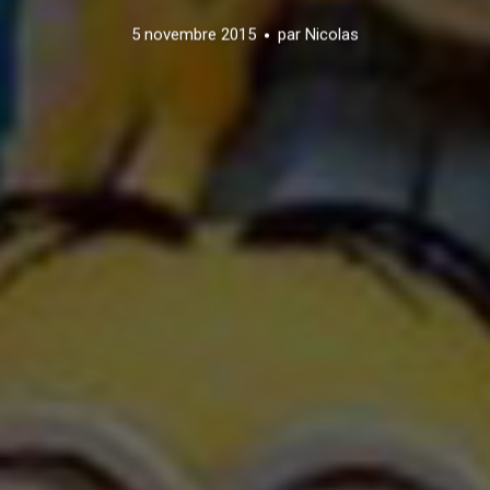
5 novembre 2015
par
Nicolas