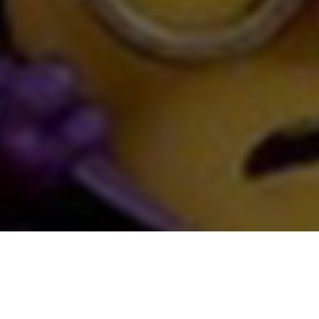
Depuis le premier volet de la saga Moi, moche et