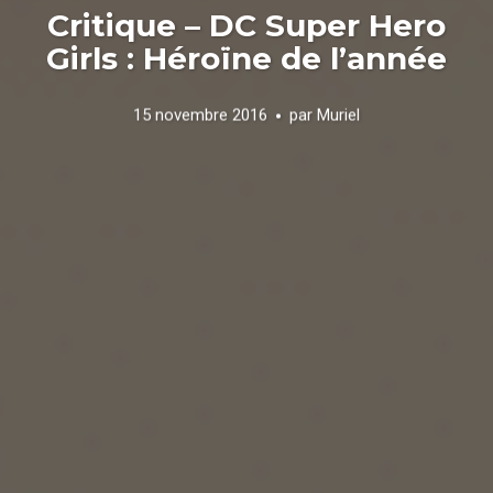
Critique – DC Super Hero
Girls : Héroïne de l’année
15 novembre 2016
par
Muriel