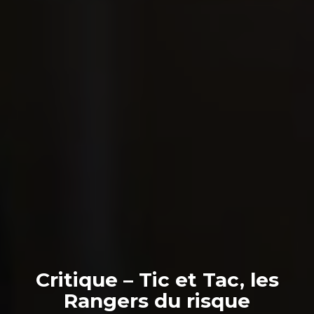
Critique – Tic et Tac, les
Rangers du risque