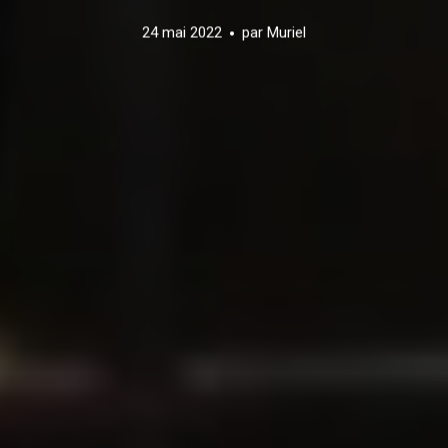
24 mai 2022
par
Muriel