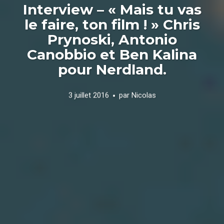
Interview – « Mais tu vas
le faire, ton film ! » Chris
Prynoski, Antonio
Canobbio et Ben Kalina
pour Nerdland.
3 juillet 2016
par
Nicolas