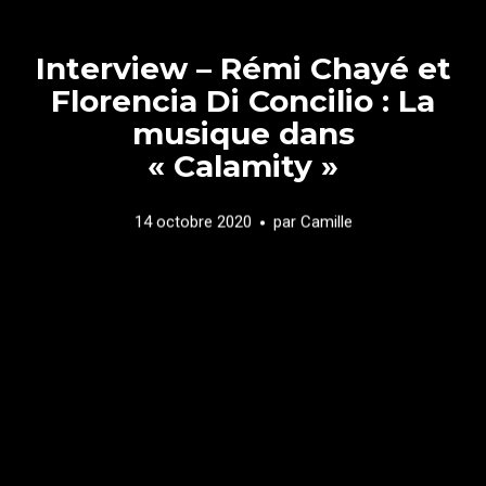
Interview – Rémi Chayé et
Florencia Di Concilio : La
musique dans
« Calamity »
14 octobre 2020
par
Camille