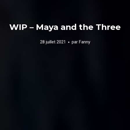
WIP – Maya and the Three
28 juillet 2021
par
Fanny