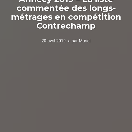
commentée des longs-
métrages en compétition
Contrechamp
20 avril 2019
par
Muriel