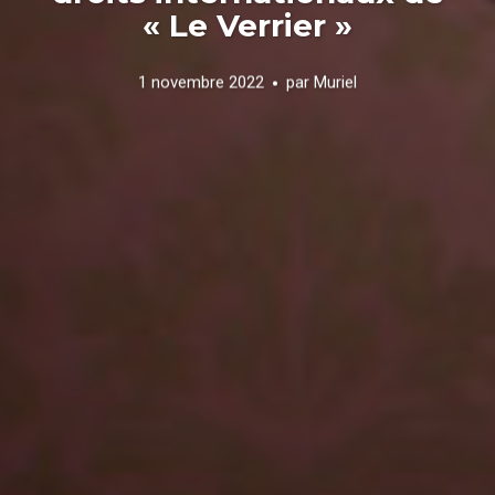
« Le Verrier »
1 novembre 2022
par
Muriel