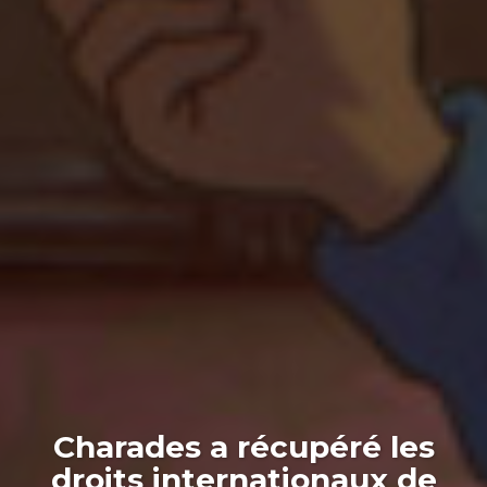
Charades a récupéré les
droits internationaux de