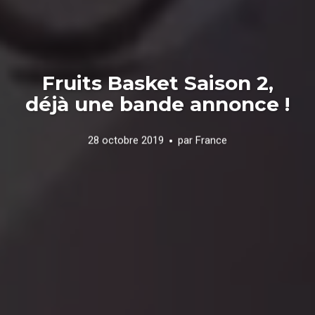
Fruits Basket Saison 2,
déjà une bande annonce !
28 octobre 2019
par
France