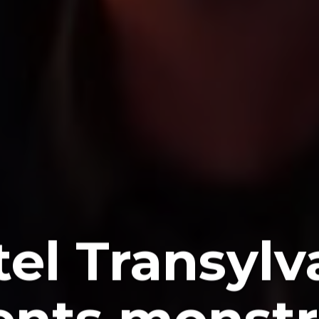
el Transylv