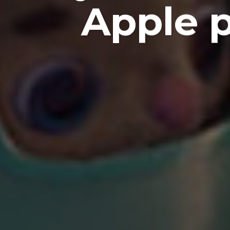
Apple p