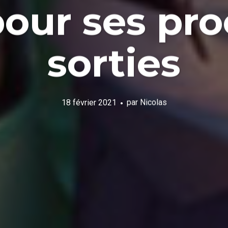
our ses pr
sorties
18 février 2021
par
Nicolas