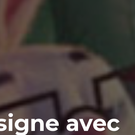
signe avec