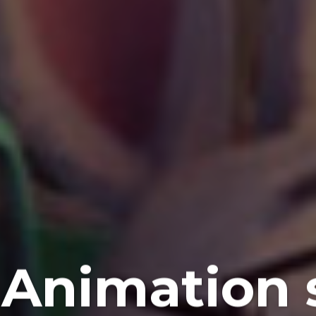
Animation 