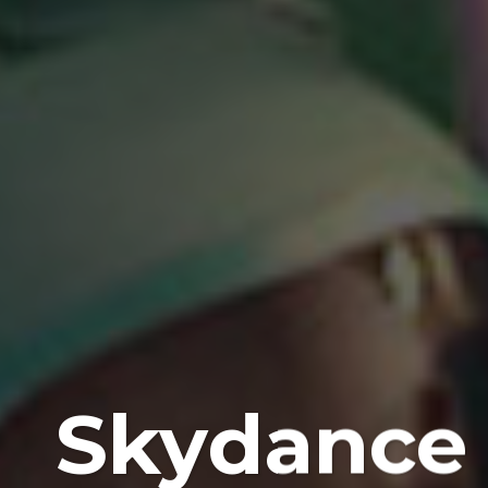
Skydance 