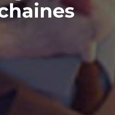
ochaines