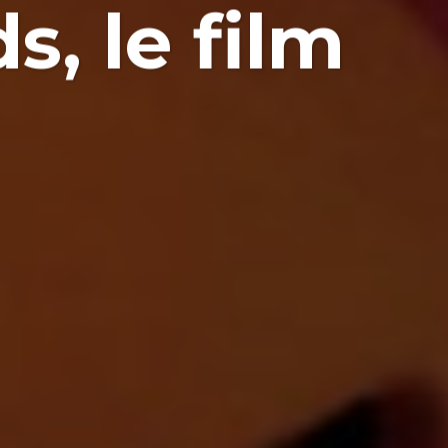
s, le film