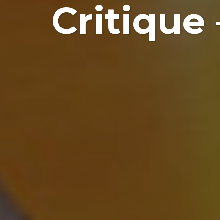
Critique 