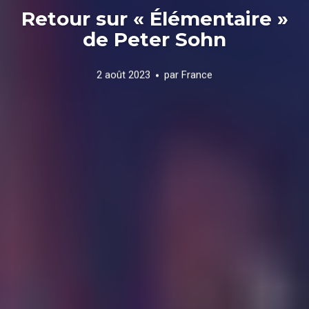
Retour sur « Élémentaire »
de Peter Sohn
2 août 2023
par
France