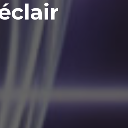
éclair