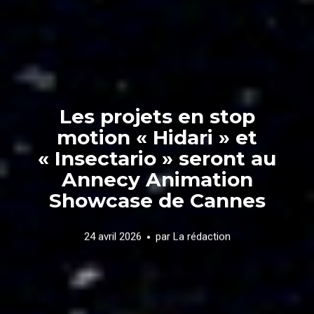
Les projets en stop
motion « Hidari » et
« Insectario » seront au
Annecy Animation
Showcase de Cannes
24 avril 2026
par
La rédaction