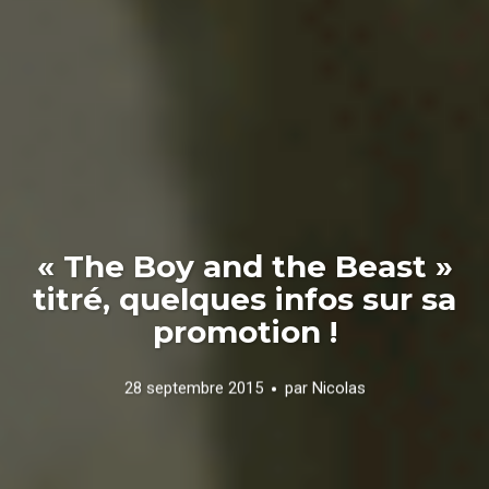
« The Boy and the Beast »
titré, quelques infos sur sa
promotion !
28 septembre 2015
par
Nicolas