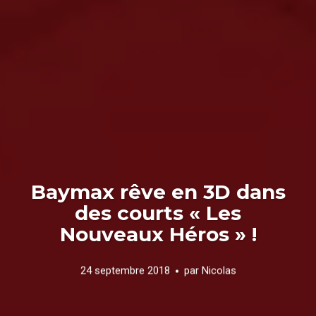
Baymax rêve en 3D dans
des courts « Les
Nouveaux Héros » !
24 septembre 2018
par
Nicolas