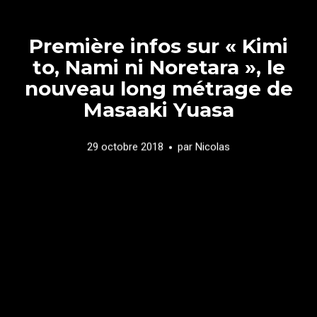
Première infos sur « Kimi
to, Nami ni Noretara », le
nouveau long métrage de
Masaaki Yuasa
29 octobre 2018
par
Nicolas